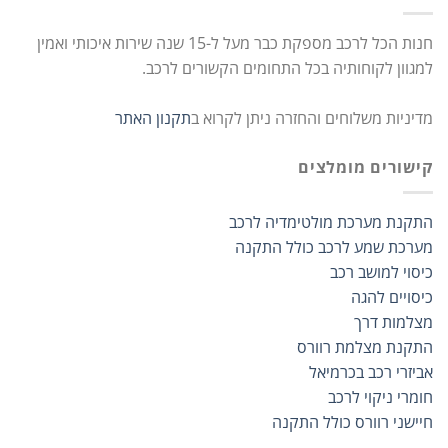
חנות הכל לרכב מספקת כבר מעל ל-15 שנה שירות איכותי ואמין
למגוון לקוחותיה בכל התחומים הקשורים לרכב.
מדיניות משלוחים והחזרה ניתן לקרוא ב
תקנון האתר
קישורים מומלצים
התקנת מערכת מולטימדיה לרכב
מערכת שמע לרכב כולל התקנה
כיסוי למושב רכב
כיסויים להגה
מצלמות דרך
התקנת מצלמת רוורס
אביזרי רכב בכרמיאל
חומרי ניקוי לרכב
חיישני רוורס כולל התקנה