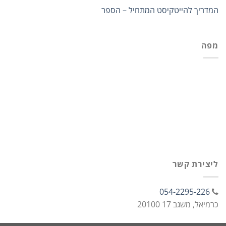
המדריך להייטקיסט המתחיל – הספר
מפה
ליצירת קשר
054-2295-226
כרמיאל, משגב 17 20100