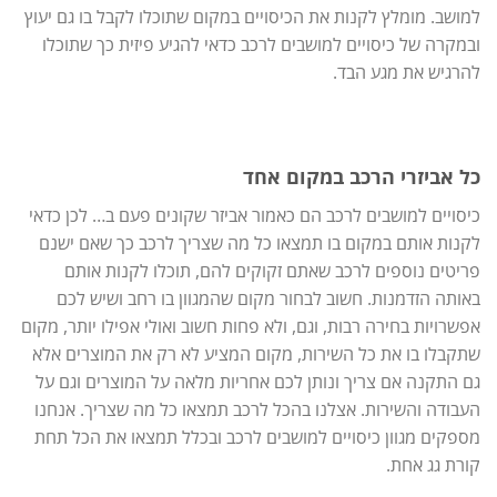
למושב. מומלץ לקנות את הכיסויים במקום שתוכלו לקבל בו גם יעוץ
ובמקרה של כיסויים למושבים לרכב כדאי להגיע פיזית כך שתוכלו
להרגיש את מגע הבד.
כל אביזרי הרכב במקום אחד
כיסויים למושבים לרכב הם כאמור אביזר שקונים פעם ב… לכן כדאי
לקנות אותם במקום בו תמצאו כל מה שצריך לרכב כך שאם ישנם
פריטים נוספים לרכב שאתם זקוקים להם, תוכלו לקנות אותם
באותה הזדמנות. חשוב לבחור מקום שהמגוון בו רחב ושיש לכם
אפשרויות בחירה רבות, וגם, ולא פחות חשוב ואולי אפילו יותר, מקום
שתקבלו בו את כל השירות, מקום המציע לא רק את המוצרים אלא
גם התקנה אם צריך ונותן לכם אחריות מלאה על המוצרים וגם על
העבודה והשירות. אצלנו בהכל לרכב תמצאו כל מה שצריך. אנחנו
מספקים מגוון כיסויים למושבים לרכב ובכלל תמצאו את הכל תחת
קורת גג אחת.