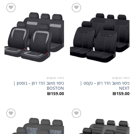
הוסף
הוסף
לרשימת
לרשימת
המשאלות
המשאלות
כיסויי מושבים
כיסויי מושבים
כיסוי מושב הדר רוזן – נקסט |
כיסוי מושב הדר רוזן – בוסטון |
BOSTON
NEXT
₪
159.00
₪
159.00
הוסף
הוסף
לרשימת
לרשימת
המשאלות
המשאלות