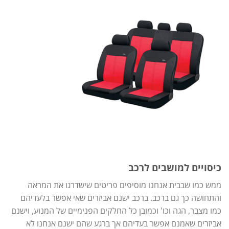
כיסויים למושבים לרכב
ממש כמו שבבית אנחנו מוסיפים פריטים שישדרגו את המראה
והתחושה כך גם ברכב. ברכב ישנם אביזרים שאי אפשר בלעדיהם
כמו מצבר, הגה וכו' וכמובן כל החלקים הפנימיים של המנוע, וישנם
אביזרים שאמנם אפשר בעדיהם אך ברגע שהם ישנם אנחנו לא