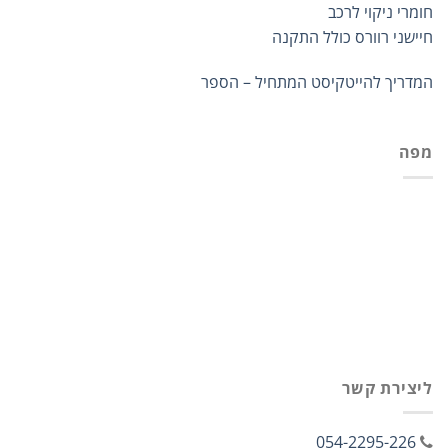
חומרי ניקוי לרכב
חיישני רוורס כולל התקנה
המדריך להייטקיסט המתחיל – הספר
מפה
ליצירת קשר
054-2295-226