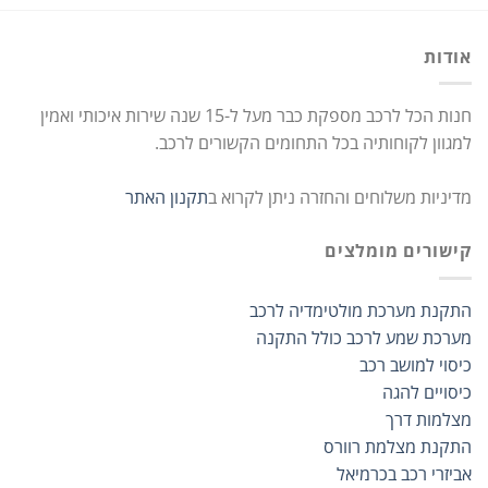
אודות
חנות הכל לרכב מספקת כבר מעל ל-15 שנה שירות איכותי ואמין
למגוון לקוחותיה בכל התחומים הקשורים לרכב.
מדיניות משלוחים והחזרה ניתן לקרוא ב
תקנון האתר
קישורים מומלצים
התקנת מערכת מולטימדיה לרכב
מערכת שמע לרכב כולל התקנה
כיסוי למושב רכב
כיסויים להגה
מצלמות דרך
התקנת מצלמת רוורס
אביזרי רכב בכרמיאל