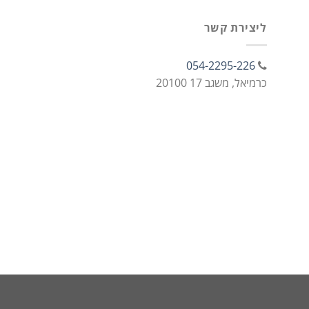
ליצירת קשר
054-2295-226
כרמיאל, משגב 17 20100