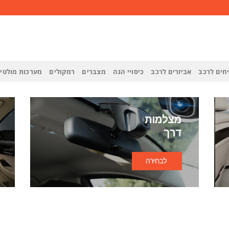
חים לרכב
אביזרים לרכב
כיסויי הגה
מצברים
רמקולים
מערכות מולטי