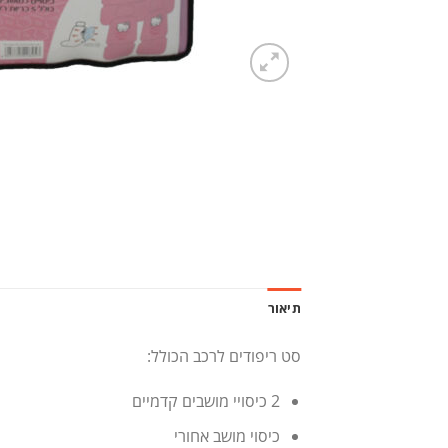
תיאור
סט ריפודים לרכב הכולל:
2 כיסויי מושבים קדמיים
כיסוי מושב אחורי