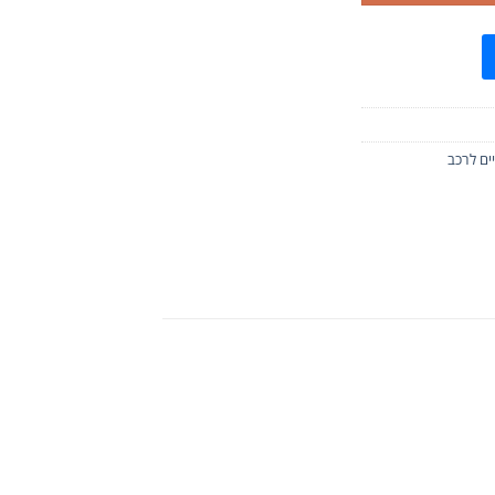
יים לרכב