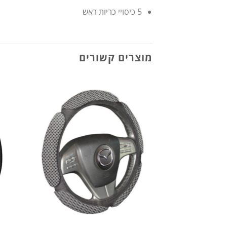
5 כיסויי כריות ראש
מוצרים קשורים
הוסף
לרשימת
המשאלות