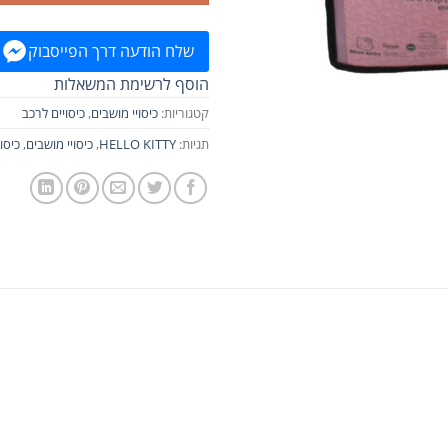
שלח הודעה דרך הפייסבוק
הוסף לרשימת המשאלות
קטגוריות:
כיסויי מושבים
,
כיסויים לרכב
תגיות:
HELLO KITTY
,
כיסויי מושבים
,
כיסו