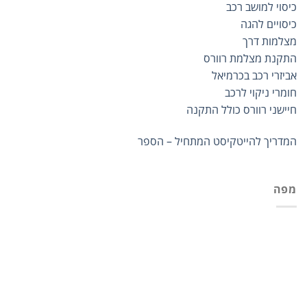
כיסוי למושב רכב
כיסויים להגה
מצלמות דרך
התקנת מצלמת רוורס
אביזרי רכב בכרמיאל
חומרי ניקוי לרכב
חיישני רוורס כולל התקנה
המדריך להייטקיסט המתחיל – הספר
מפה