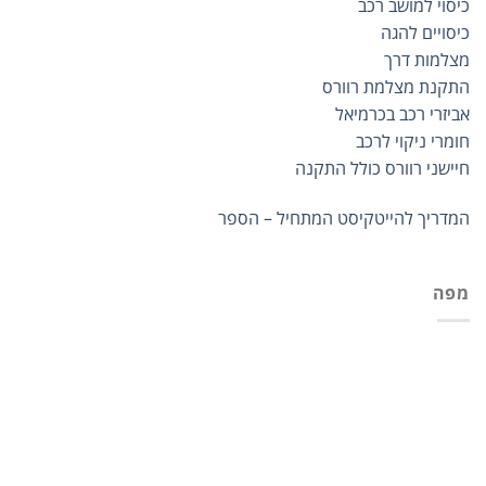
כיסוי למושב רכב
כיסויים להגה
מצלמות דרך
התקנת מצלמת רוורס
אביזרי רכב בכרמיאל
חומרי ניקוי לרכב
חיישני רוורס כולל התקנה
המדריך להייטקיסט המתחיל – הספר
מפה