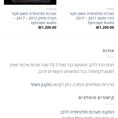
HONDA
FORD
מערכת מולטימדיה תואם מקור
מערכת מולטימדיה תואם מקור
פורד פוקוס 2011 – 2017
הונדה סיוויק 2012 – 2017 –
syncope audio
Syncope Audio
₪
1,200.00
₪
1,200.00
אודות
חנות הכל לרכב מספקת כבר מעל ל-15 שנה שירות איכותי ואמין
למגוון לקוחותיה בכל התחומים הקשורים לרכב.
מדיניות משלוחים והחזרה ניתן לקרוא ב
תקנון האתר
קישורים מומלצים
התקנת מערכת מולטימדיה לרכב