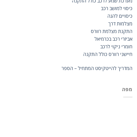
מערכת שמע לרכב כולל התקנה
כיסוי למושב רכב
כיסויים להגה
מצלמות דרך
התקנת מצלמת רוורס
אביזרי רכב בכרמיאל
חומרי ניקוי לרכב
חיישני רוורס כולל התקנה
המדריך להייטקיסט המתחיל – הספר
מפה