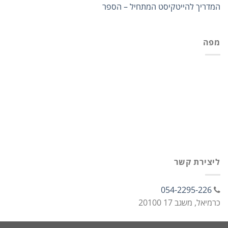
המדריך להייטקיסט המתחיל – הספר
מפה
ליצירת קשר
054-2295-226
כרמיאל, משגב 17 20100