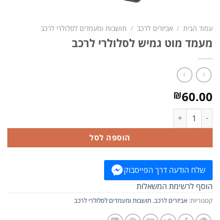
עמוד הבית
/
אביזרים לרכב
/
תושבות ומעמדים לסלולרי לרכב
מעמד מוט גמיש לסלולרי לרכב
60.00
₪
כמות של מעמד מוט גמיש לסלולרי לרכב
הוספה לסל
שלח הודעה דרך הפייסבוק
הוסף לרשימת המשאלות
קטגוריות:
אביזרים לרכב
,
תושבות ומעמדים לסלולרי לרכב