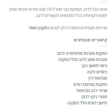
חנות הכל לרכב מספקת כבר מעל ל-15 שנה שירות איכותי ואמין
למגוון לקוחותיה בכל התחומים הקשורים לרכב.
מדיניות משלוחים והחזרה ניתן לקרוא ב
תקנון האתר
קישורים מומלצים
התקנת מערכת מולטימדיה לרכב
מערכת שמע לרכב כולל התקנה
כיסוי למושב רכב
כיסויים להגה
מצלמות דרך
התקנת מצלמת רוורס
אביזרי רכב בכרמיאל
חומרי ניקוי לרכב
חיישני רוורס כולל התקנה