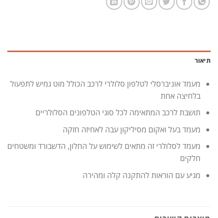
תיאור
מעמד אוניברסלי לטלפון סלולרי לרכב הכולל מוט גמיש לתפעול
בלחיצה אחת
תושבת לרכב המתאימה לכל סוגי הטלפונים הסלולריים
מעמד בעל ואקום מסיליקון עבה לאחיזה חזקה
מעמד לסלולרי זה מתאים לשימוש על החלון, הדשבורד ומשטחים
חלקים
מגיע עם הוראות להתקנה קלה ומהירה