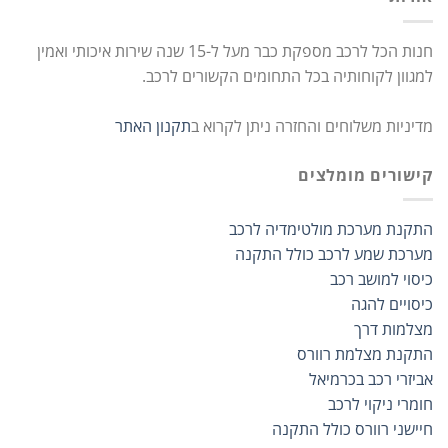
חנות הכל לרכב מספקת כבר מעל ל-15 שנה שירות איכותי ואמין
למגוון לקוחותיה בכל התחומים הקשורים לרכב.
מדיניות משלוחים והחזרה ניתן לקרוא ב
תקנון האתר
קישורים מומלצים
התקנת מערכת מולטימדיה לרכב
מערכת שמע לרכב כולל התקנה
כיסוי למושב רכב
כיסויים להגה
מצלמות דרך
התקנת מצלמת רוורס
אביזרי רכב בכרמיאל
חומרי ניקוי לרכב
חיישני רוורס כולל התקנה