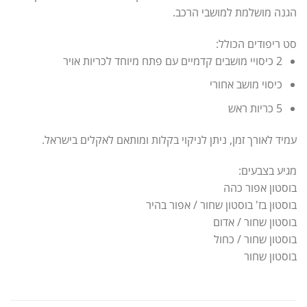
הגנה מושלמת למושבי הרכב.
סט ריפודים הכולל:
2 כיסויי מושבים קדמיים עם פתח מיוחד לכריות אויר
כיסוי מושב אחורי
5 כריות ראש
עמיד לאורך זמן, ניתן לניקוי בקלות ומותאם לאקלים בישראל.
מגיע בצבעים:
בוסטון אפור כהה
בוסטון בז' בוסטון שחור / אפור בהיר
בוסטון שחור / אדום
בוסטון שחור / כחול
בוסטון שחור