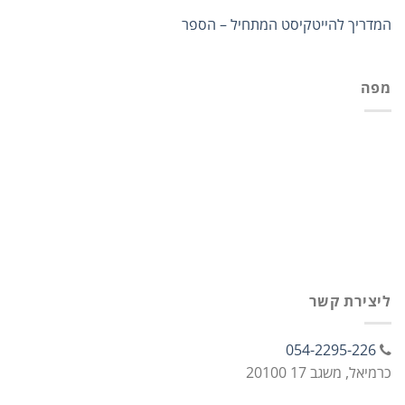
המדריך להייטקיסט המתחיל – הספר
מפה
ליצירת קשר
054-2295-226
כרמיאל, משגב 17 20100