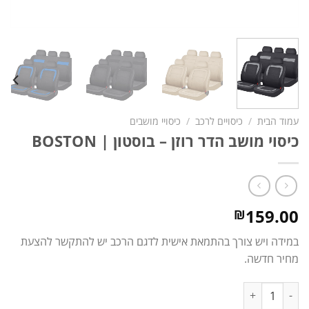
עמוד הבית
/
כיסויים לרכב
/
כיסויי מושבים
כיסוי מושב הדר רוזן – בוסטון | BOSTON
159.00
₪
במידה ויש צורך בהתמאת אישית לדגם הרכב יש להתקשר להצעת
מחיר חדשה.
כמות של כיסוי מושב הדר רוזן – בוסטון | BOSTON