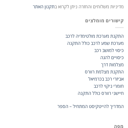
מדיניות משלוחים והחזרה ניתן לקרוא ב
תקנון האתר
קישורים מומלצים
התקנת מערכת מולטימדיה לרכב
מערכת שמע לרכב כולל התקנה
כיסוי למושב רכב
כיסויים להגה
מצלמות דרך
התקנת מצלמת רוורס
אביזרי רכב בכרמיאל
חומרי ניקוי לרכב
חיישני רוורס כולל התקנה
המדריך להייטקיסט המתחיל – הספר
מפה