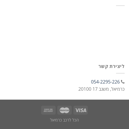
ליצירת קשר
054-2295-226
כרמיאל, משגב 17 20100
הכל לרכב כרמיאל