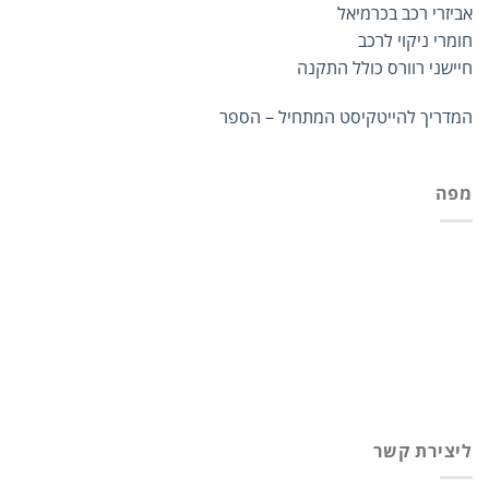
אביזרי רכב בכרמיאל
חומרי ניקוי לרכב
חיישני רוורס כולל התקנה
המדריך להייטקיסט המתחיל – הספר
מפה
ליצירת קשר