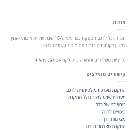
אודות
חנות הכל לרכב מספקת כבר מעל ל-15 שנה שירות איכותי ואמין
למגוון לקוחותיה בכל התחומים הקשורים לרכב.
מדיניות משלוחים והחזרה ניתן לקרוא ב
תקנון האתר
קישורים מומלצים
התקנת מערכת מולטימדיה לרכב
מערכת שמע לרכב כולל התקנה
כיסוי למושב רכב
כיסויים להגה
מצלמות דרך
התקנת מצלמת רוורס