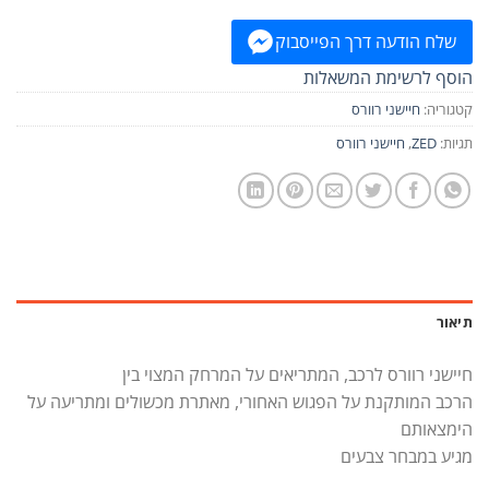
שלח הודעה דרך הפייסבוק
הוסף לרשימת המשאלות
קטגוריה:
חיישני רוורס
תגיות:
ZED
,
חיישני רוורס
תיאור
חיישני רוורס לרכב, המתריאים על המרחק המצוי בין
הרכב המותקנת על הפגוש האחורי, מאתרת מכשולים ומתריעה על
הימצאותם
מגיע במבחר צבעים