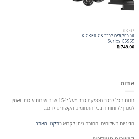
KICKER
זוג רמקולים לרכב KICKER CS
Series CSS65
₪
749.00
אודות
חנות הכל לרכב מספקת כבר מעל ל-15 שנה שירות איכותי ואמין
למגוון לקוחותיה בכל התחומים הקשורים לרכב.
מדיניות משלוחים והחזרה ניתן לקרוא ב
תקנון האתר
קישורים מומלצים