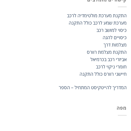
התקנת מערכת מולטימדיה לרכב
מערכת שמע לרכב כולל התקנה
כיסוי למושב רכב
כיסויים להגה
מצלמות דרך
התקנת מצלמת רוורס
אביזרי רכב בכרמיאל
חומרי ניקוי לרכב
חיישני רוורס כולל התקנה
המדריך להייטקיסט המתחיל – הספר
מפה