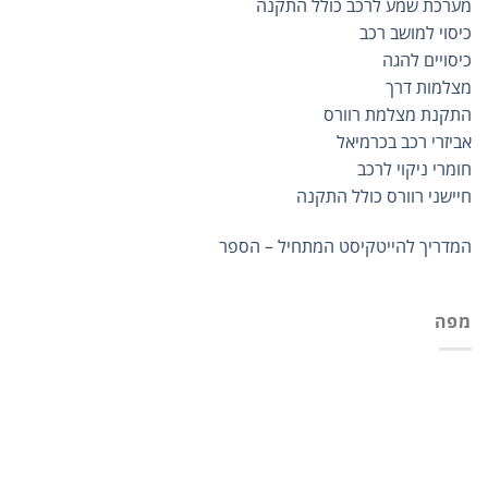
מערכת שמע לרכב כולל התקנה
כיסוי למושב רכב
כיסויים להגה
מצלמות דרך
התקנת מצלמת רוורס
אביזרי רכב בכרמיאל
חומרי ניקוי לרכב
חיישני רוורס כולל התקנה
המדריך להייטקיסט המתחיל – הספר
מפה