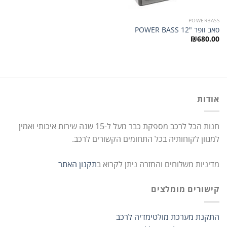
POWERBASS
סאב וופר "12 POWER BASS
₪
680.00
אודות
חנות הכל לרכב מספקת כבר מעל ל-15 שנה שירות איכותי ואמין
למגוון לקוחותיה בכל התחומים הקשורים לרכב.
מדיניות משלוחים והחזרה ניתן לקרוא ב
תקנון האתר
קישורים מומלצים
התקנת מערכת מולטימדיה לרכב