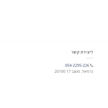
ליצירת קשר
054-2295-226
כרמיאל, משגב 17 20100