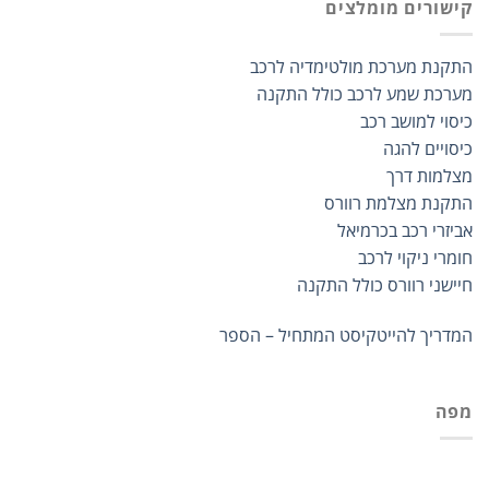
קישורים מומלצים
התקנת מערכת מולטימדיה לרכב
מערכת שמע לרכב כולל התקנה
כיסוי למושב רכב
כיסויים להגה
מצלמות דרך
התקנת מצלמת רוורס
אביזרי רכב בכרמיאל
חומרי ניקוי לרכב
חיישני רוורס כולל התקנה
המדריך להייטקיסט המתחיל – הספר
מפה