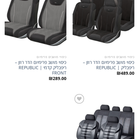
המשאלות
המשאלות
כיסויי מושבים פרימיום
כיסויי מושבים פרימיום
כיסוי מושב פרימיום הדר רוזן –
כיסוי מושב פרימיום הדר רוזן –
ריפבליק | REPUBLIC
ריפבליק קדמי | REPUBLIC
FRONT
₪
489.00
₪
289.00
הוסף
לרשימת
המשאלות